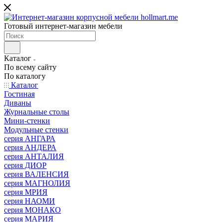
Готовый интернет-магазин мебели
Каталог
По всему сайту
По каталогу
Каталог
Гостиная
Диваны
Журнальные столы
Мини-стенки
Модульные стенки
серия АНГАРА
серия АНДЕРА
серия АНТАЛИЯ
серия ДИОР
серия ВАЛЕНСИЯ
серия МАГНОЛИЯ
серия МРИЯ
серия НАОМИ
серия МОНАКО
серия МАРИЯ