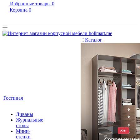
Избранные товары
0
Корзина
0
Каталог
Гостиная
Диваны
Журнальные
столы
Мини-
стенки