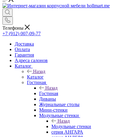
Телефоны
+7 (912) 007-09-77
Доставка
Оплата
Гарантия
Адреса салонов
Каталог
Назад
Каталог
Гостиная
Назад
Гостиная
Диваны
Журнальные столы
Мини-стенки
Модульные стенки
Назад
Модульные стенки
серия АНГАРА