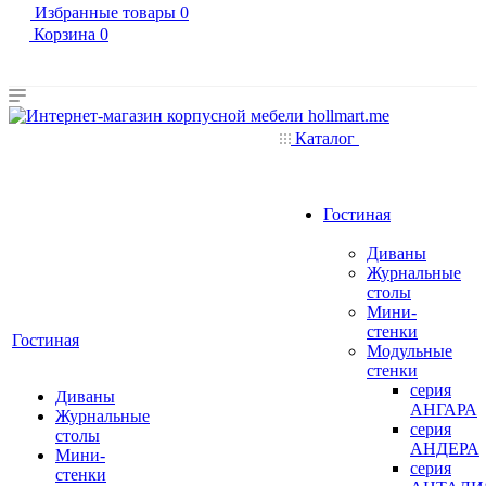
Избранные товары
0
Корзина
0
Каталог
Гостиная
Диваны
Журнальные
столы
Мини-
стенки
Гостиная
Модульные
стенки
серия
Диваны
АНГАРА
Журнальные
серия
столы
АНДЕРА
Мини-
серия
стенки