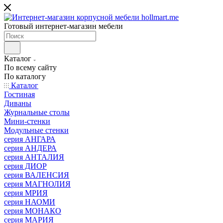
Готовый интернет-магазин мебели
Каталог
По всему сайту
По каталогу
Каталог
Гостиная
Диваны
Журнальные столы
Мини-стенки
Модульные стенки
серия АНГАРА
серия АНДЕРА
серия АНТАЛИЯ
серия ДИОР
серия ВАЛЕНСИЯ
серия МАГНОЛИЯ
серия МРИЯ
серия НАОМИ
серия МОНАКО
серия МАРИЯ