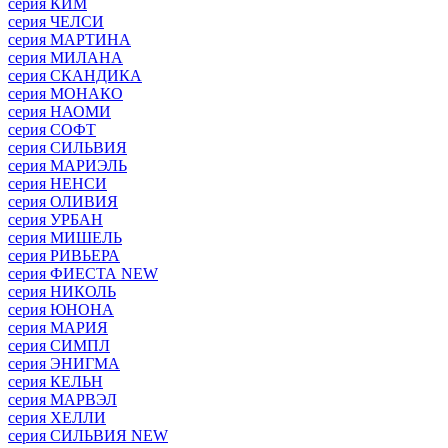
серия КИМ
серия ЧЕЛСИ
серия МАРТИНА
серия МИЛАНА
серия СКАНДИКА
серия МОНАКО
серия НАОМИ
серия СОФТ
серия СИЛЬВИЯ
серия МАРИЭЛЬ
серия НЕНСИ
серия ОЛИВИЯ
серия УРБАН
серия МИШЕЛЬ
серия РИВЬЕРА
серия ФИЕСТА NEW
серия НИКОЛЬ
серия ЮНОНА
серия МАРИЯ
серия СИМПЛ
серия ЭНИГМА
серия КЕЛЬН
серия МАРВЭЛ
серия ХЕЛЛИ
серия СИЛЬВИЯ NEW