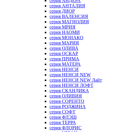
серия АНДЕРА
серия АНТАЛИЯ
серия ДИОР
серия ВАЛЕНСИЯ
серия МАГНОЛИЯ
серия МРИЯ
серия НАОМИ
серия МОНАКО
серия МАРИЯ
серия ОЛИВА
серия ОСКАР
серия ПРИМА
серия МАТЕРА
серия НЕНСИ
серия НЕНСИ NEW
серия НЕНСИ NEW Лайт
серия НЕНСИ ЛОФТ
серия СКАНДИКА
серия ОЛИВИЯ
серия СОРЕНТО
серия РОДЖИНА
серия СОФТ
серия ФЛЭШ
серия ТЕРРА
серия ФЛОРИС