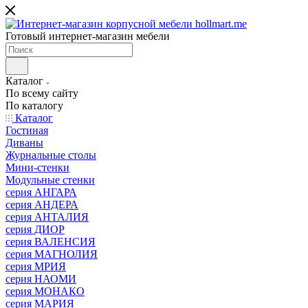
Готовый интернет-магазин мебели
Каталог
По всему сайту
По каталогу
Каталог
Гостиная
Диваны
Журнальные столы
Мини-стенки
Модульные стенки
серия АНГАРА
серия АНДЕРА
серия АНТАЛИЯ
серия ДИОР
серия ВАЛЕНСИЯ
серия МАГНОЛИЯ
серия МРИЯ
серия НАОМИ
серия МОНАКО
серия МАРИЯ