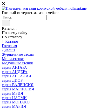
Готовый интернет-магазин мебели
Каталог
По всему сайту
По каталогу
Каталог
Гостиная
Диваны
Журнальные столы
Мини-стенки
Модульные стенки
серия АНГАРА
серия АНДЕРА
серия АНТАЛИЯ
серия ДИОР
серия ВАЛЕНСИЯ
серия МАГНОЛИЯ
серия МРИЯ
серия НАОМИ
серия МОНАКО
серия МАРИЯ