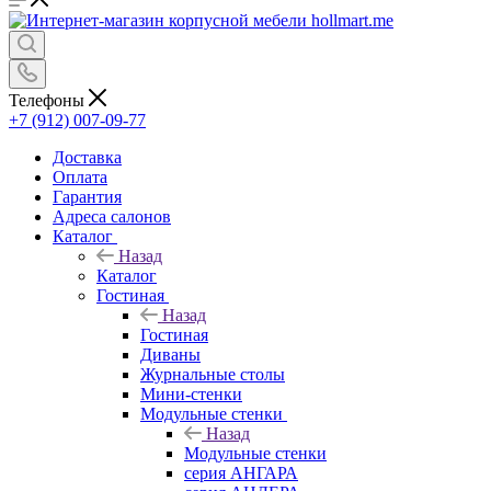
Телефоны
+7 (912) 007-09-77
Доставка
Оплата
Гарантия
Адреса салонов
Каталог
Назад
Каталог
Гостиная
Назад
Гостиная
Диваны
Журнальные столы
Мини-стенки
Модульные стенки
Назад
Модульные стенки
серия АНГАРА