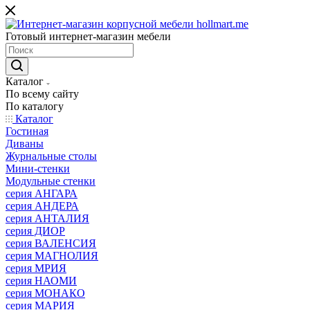
Готовый интернет-магазин мебели
Каталог
По всему сайту
По каталогу
Каталог
Гостиная
Диваны
Журнальные столы
Мини-стенки
Модульные стенки
серия АНГАРА
серия АНДЕРА
серия АНТАЛИЯ
серия ДИОР
серия ВАЛЕНСИЯ
серия МАГНОЛИЯ
серия МРИЯ
серия НАОМИ
серия МОНАКО
серия МАРИЯ