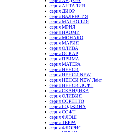
серия АНДЕРА
серия АНТАЛИЯ
серия ДИОР
серия ВАЛЕНСИЯ
серия МАГНОЛИЯ
серия МРИЯ
серия НАОМИ
серия МОНАКО
серия МАРИЯ
серия ОЛИВА
серия ОСКАР
серия ПРИМА
серия МАТЕРА
серия НЕНСИ
серия НЕНСИ NEW
серия НЕНСИ NEW Лайт
серия НЕНСИ ЛОФТ
серия СКАНДИКА
серия ОЛИВИЯ
серия СОРЕНТО
серия РОДЖИНА
серия СОФТ
серия ФЛЭШ
серия ТЕРРА
серия ФЛОРИС