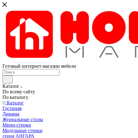
Готовый интернет-магазин мебели
Каталог
По всему сайту
По каталогу
Каталог
Гостиная
Диваны
Журнальные столы
Мини-стенки
Модульные стенки
серия АНГАРА