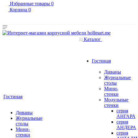
Избранные товары
0
Корзина
0
Каталог
Гостиная
Диваны
Журнальные
столы
Мини-
стенки
Гостиная
Модульные
стенки
серия
Диваны
АНГАРА
Журнальные
серия
столы
АНДЕРА
Мини-
серия
стенки