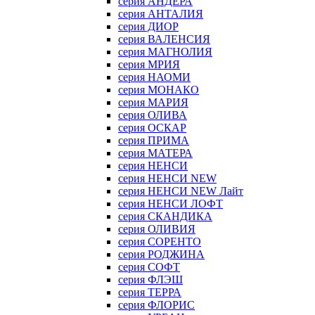
серия АНДЕРА
серия АНТАЛИЯ
серия ДИОР
серия ВАЛЕНСИЯ
серия МАГНОЛИЯ
серия МРИЯ
серия НАОМИ
серия МОНАКО
серия МАРИЯ
серия ОЛИВА
серия ОСКАР
серия ПРИМА
серия МАТЕРА
серия НЕНСИ
серия НЕНСИ NEW
серия НЕНСИ NEW Лайт
серия НЕНСИ ЛОФТ
серия СКАНДИКА
серия ОЛИВИЯ
серия СОРЕНТО
серия РОДЖИНА
серия СОФТ
серия ФЛЭШ
серия ТЕРРА
серия ФЛОРИС