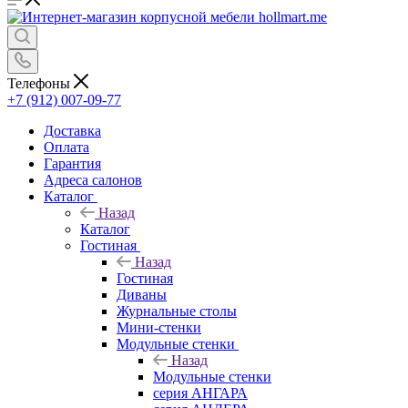
Телефоны
+7 (912) 007-09-77
Доставка
Оплата
Гарантия
Адреса салонов
Каталог
Назад
Каталог
Гостиная
Назад
Гостиная
Диваны
Журнальные столы
Мини-стенки
Модульные стенки
Назад
Модульные стенки
серия АНГАРА