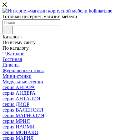
Готовый интернет-магазин мебели
Каталог
По всему сайту
По каталогу
Каталог
Гостиная
Диваны
Журнальные столы
Мини-стенки
Модульные стенки
серия АНГАРА
серия АНДЕРА
серия АНТАЛИЯ
серия ДИОР
серия ВАЛЕНСИЯ
серия МАГНОЛИЯ
серия МРИЯ
серия НАОМИ
серия МОНАКО
серия МАРИЯ