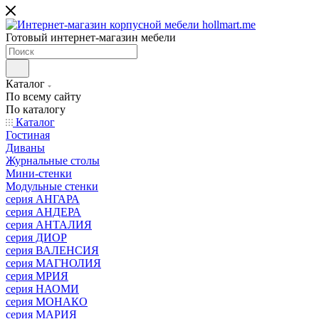
Готовый интернет-магазин мебели
Каталог
По всему сайту
По каталогу
Каталог
Гостиная
Диваны
Журнальные столы
Мини-стенки
Модульные стенки
серия АНГАРА
серия АНДЕРА
серия АНТАЛИЯ
серия ДИОР
серия ВАЛЕНСИЯ
серия МАГНОЛИЯ
серия МРИЯ
серия НАОМИ
серия МОНАКО
серия МАРИЯ