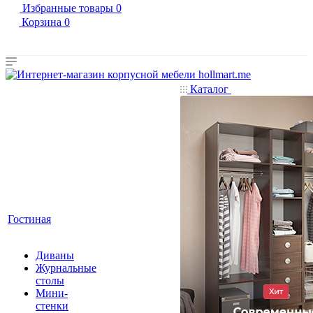
Избранные товары
0
Корзина
0
Каталог
Гостиная
Диваны
Журнальные
столы
Мини-
стенки